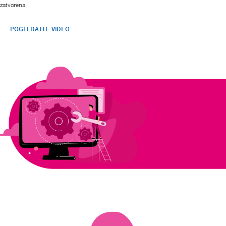
zatvorena.
POGLEDAJTE VIDEO