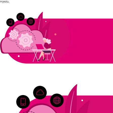
mjestu.